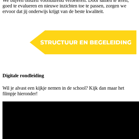
We blijven onszelf voortdurend verbeteren. Door samen te leren,
goed te evalueren en nieuwe inzichten toe te passen, zorgen we
ervoor dat jij onderwijs krijgt van de beste kwaliteit.
Digitale rondleiding
Wil je alvast een kijkje nemen in de school? Kijk dan maar het
filmpje hieronder!