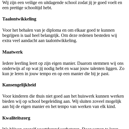
Wij zijn een veilige en uitdagende school zodat jij je goed voelt en
een prettige schooltijd hebt.
Taalontwikkeling
Voor het behalen van je diploma en om elkaar goed te kunnen
begrijpen is taal heel belangrijk. Om deze redenen besteden wij
extra veel aandacht aan taalontwikkeling.
Maatwerk
Iedere leerling leert op zijn eigen manier. Daarom stemmen wij ons
onderwijs af op wat jij nodig hebt en waar jouw talenten liggen. Zo
kun je leren in jouw tempo en op een manier die bij je past.
Kansengelijkheid
Voor kinderen die thuis niet goed aan het huiswerk kunnen werken
bieden wij op school begeleiding aan. Wij sluiten zoveel mogelijk
aan bij de eigen manier en het tempo van werken van elk kind.
Kwaliteitszorg