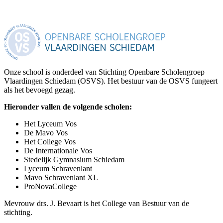
Onze school is onderdeel van Stichting Openbare Scholengroep
Vlaardingen Schiedam (OSVS). Het bestuur van de OSVS fungeert
als het bevoegd gezag.
Hieronder vallen de volgende scholen:
Het Lyceum Vos
De Mavo Vos
Het College Vos
De Internationale Vos
Stedelijk Gymnasium Schiedam
Lyceum Schravenlant
Mavo Schravenlant XL
ProNovaCollege
Mevrouw drs. J. Bevaart is het College van Bestuur van de
stichting.